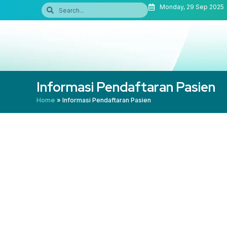
Monday, 29 Sep 2025
Informasi Pendaftaran Pasien
Home
»
Informasi Pendaftaran Pasien
Alur Pendaftaran Pasien